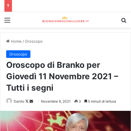
Home
/
Oroscopo
Oroscopo
Oroscopo di Branko per
Giovedì 11 Novembre 2021 –
Tutti i segni
Danilo
Novembre 9, 2021
3
5 minuti di lettura