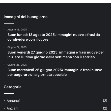
Immagini del buongiorno
Agosto 18, 2025
Buon lunedì 18 agosto 2025: immagini nuove e frasi da
condividere con il cuore
Giugno 27, 2025
Buon venerdì 27 giugno 2025: immagini e frasi nuove per
iniziare l’ultimo giorno della settimana con il sorriso
Giugno 25, 2025
Buon mercoledì 25 giugno 2025: immagini e frasi nuove
per augurare una giornata speciale
Categorie
Annunci
(2)
Anziani
(2)