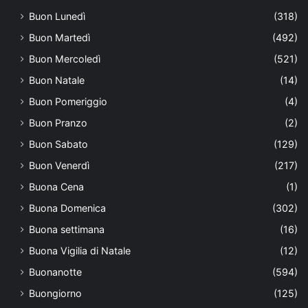
Buon Lunedì
(318)
Buon Martedì
(492)
Buon Mercoledì
(521)
Buon Natale
(14)
Buon Pomeriggio
(4)
Buon Pranzo
(2)
Buon Sabato
(129)
Buon Venerdì
(217)
Buona Cena
(1)
Buona Domenica
(302)
Buona settimana
(16)
Buona Vigilia di Natale
(12)
Buonanotte
(594)
Buongiorno
(125)