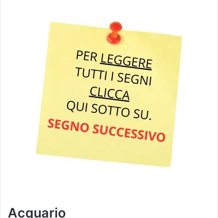
Acquario