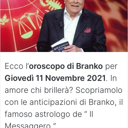
Ecco l’
oroscopo di Branko
per
Giovedì 11 Novembre 2021
. In
amore chi brillerà? Scopriamolo
con le anticipazioni di Branko, il
famoso astrologo de ” Il
Messaggero ”