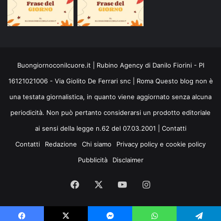
Buongiornoconilcuore.it | Rubino Agency di Danilo Fiorini - PI
16121021006 - Via Giolito De Ferrari snc | Roma Questo blog non è
una testata giornalistica, in quanto viene aggiornato senza alcuna
periodicità. Non può pertanto considerarsi un prodotto editoriale
ai sensi della legge n.62 del 07.03.2001 |
Contatti
Contatti
Redazione
Chi siamo
Privacy policy e cookie policy
Pubblicità
Disclaimer