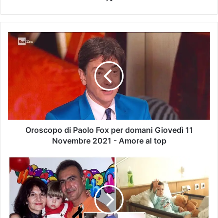
Oroscopo di Paolo Fox per domani Giovedì 11
Novembre 2021 - Amore al top