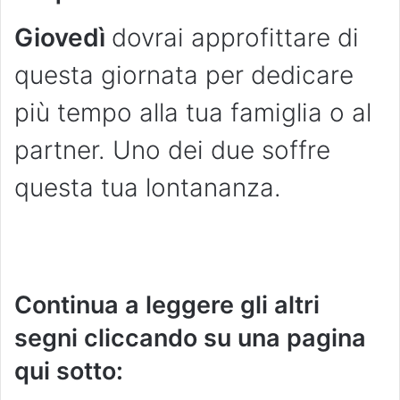
Giovedì
dovrai approfittare di
questa giornata per dedicare
più tempo alla tua famiglia o al
partner. Uno dei due soffre
questa tua lontananza.
Continua a leggere gli altri
segni cliccando su una pagina
qui sotto: