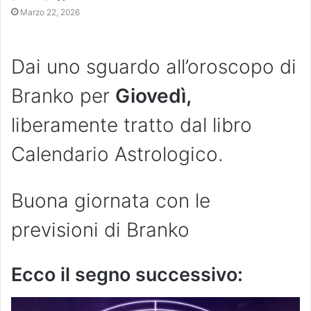
Marzo 22, 2026
Dai uno sguardo all’oroscopo di
Branko per
Giovedì,
liberamente tratto dal libro
Calendario Astrologico.
Buona giornata con le
previsioni di Branko
Ecco il segno successivo: