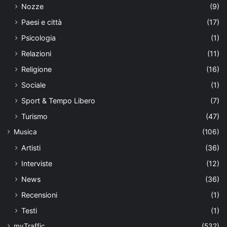
Nozze
(9)
Paesi e città
(17)
Psicologia
(1)
Relazioni
(11)
Religione
(16)
Sociale
(1)
Sport & Tempo Libero
(7)
Turismo
(47)
Musica
(106)
Artisti
(36)
Interviste
(12)
News
(36)
Recensioni
(1)
Testi
(1)
myTraffic
(532)