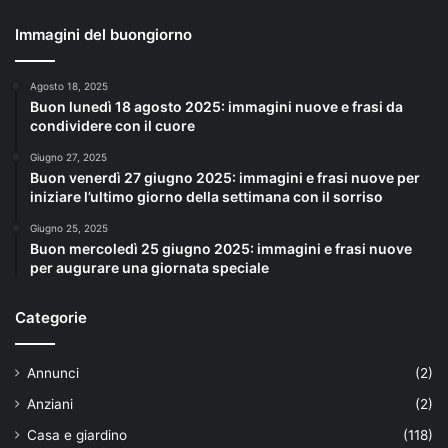
Immagini del buongiorno
Agosto 18, 2025
Buon lunedì 18 agosto 2025: immagini nuove e frasi da
condividere con il cuore
Giugno 27, 2025
Buon venerdì 27 giugno 2025: immagini e frasi nuove per
iniziare l’ultimo giorno della settimana con il sorriso
Giugno 25, 2025
Buon mercoledì 25 giugno 2025: immagini e frasi nuove
per augurare una giornata speciale
Categorie
Annunci
(2)
Anziani
(2)
Casa e giardino
(118)