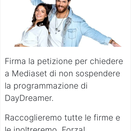
Firma la petizione per chiedere
a Mediaset di non sospendere
la programmazione di
DayDreamer.
Raccoglieremo tutte le firme e
le inoltreremo. Forza!