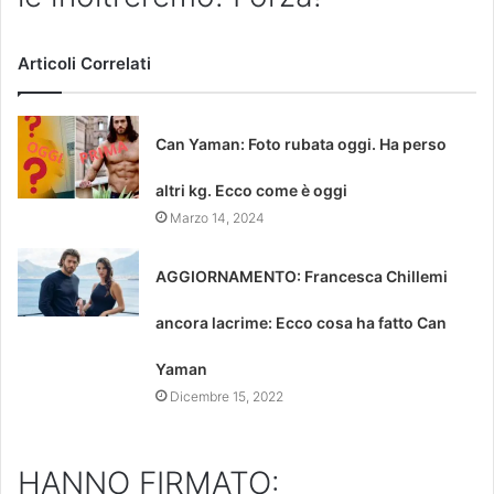
Articoli Correlati
Can Yaman: Foto rubata oggi. Ha perso
altri kg. Ecco come è oggi
Marzo 14, 2024
AGGIORNAMENTO: Francesca Chillemi
ancora lacrime: Ecco cosa ha fatto Can
Yaman
Dicembre 15, 2022
HANNO FIRMATO: