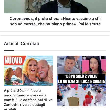
Coronavirus, il prete choc: «Niente vaccino a chi
non va messa, che muoiano prima». Poi le scuse
Articoli Correlati
A più di 80 anni faccio
ancora l’amore, e vi svelo
com’è…” Le confessioni di Iva
Zanicchi: rivelati dettagli
proibiti