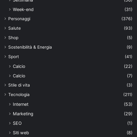
Week-end
(31)
Personaggi
(376)
Salute
(93)
Shop
(5)
Sostenibilità & Energia
(9)
Sport
(41)
Calcio
(22)
Calcio
(7)
Stile di vita
(3)
Tecnologia
(211)
Internet
(53)
Marketing
(29)
SEO
(1)
Siti web
(8)