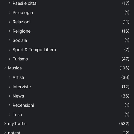
Paesi e città
(17)
Psicologia
(1)
Relazioni
(11)
Religione
(16)
Sociale
(1)
Sport & Tempo Libero
(7)
Turismo
(47)
Musica
(106)
Artisti
(36)
Interviste
(12)
News
(36)
Recensioni
(1)
Testi
(1)
myTraffic
(532)
notest
(12)