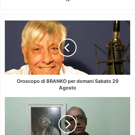
Oroscopo di BRANKO per domani Sabato 29
Agosto