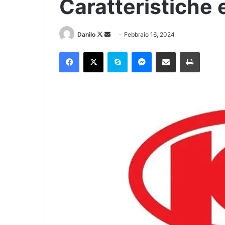
Caratteristiche 
Danilo
Febbraio 16, 2024