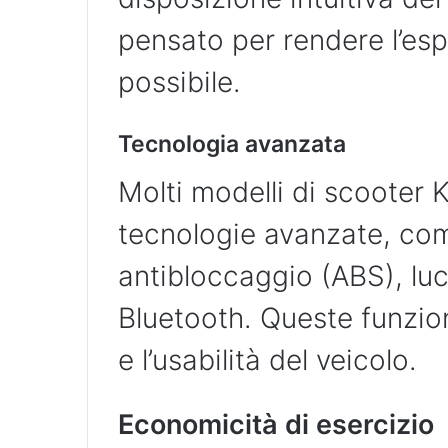
pensato per rendere l’esp
possibile.
Tecnologia avanzata
Molti modelli di scooter 
tecnologie avanzate, com
antibloccaggio (ABS), luc
Bluetooth. Queste funzion
e l’usabilità del veicolo.
Economicità di esercizio