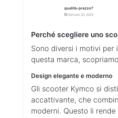
qualità-prezzo?
Gennaio 20, 2025
Perché scegliere uno sc
Sono diversi i motivi per 
questa marca, scopriamo 
Design elegante e moderno
Gli scooter Kymco si dist
accattivante, che combina
moderni. Questo li rende