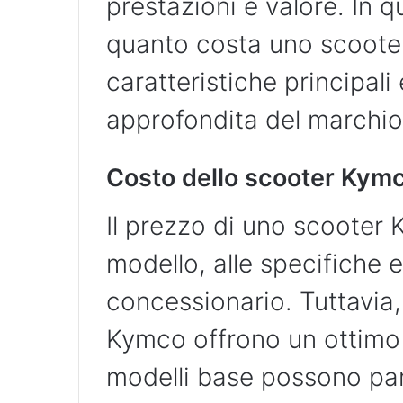
prestazioni e valore. In 
quanto costa uno scoote
caratteristiche principal
approfondita del marchio
Costo dello scooter Kym
Il prezzo di uno scooter 
modello, alle specifiche e
concessionario. Tuttavia, 
Kymco offrono un ottimo 
modelli base possono par