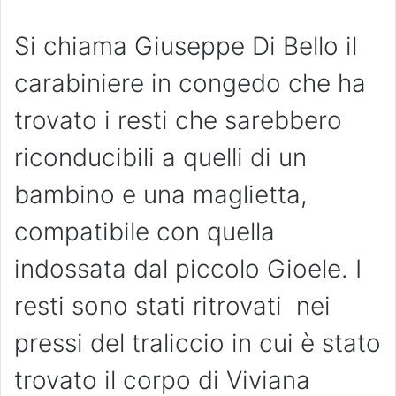
Si chiama Giuseppe Di Bello il
carabiniere in congedo che ha
trovato i resti che sarebbero
riconducibili a quelli di un
bambino e una maglietta,
compatibile con quella
indossata dal piccolo Gioele. I
resti sono stati ritrovati nei
pressi del traliccio in cui è stato
trovato il corpo di Viviana