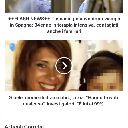
++FLASH NEWS++ Toscana, positivo dopo viaggio
in Spagna: 34enne in terapia intensiva, contagiati
anche i familiari
Gioele, momenti drammatici, la zia: “Hanno trovato
qualcosa”. Investigatori: “È lui al 99%”
Articoli Correlati