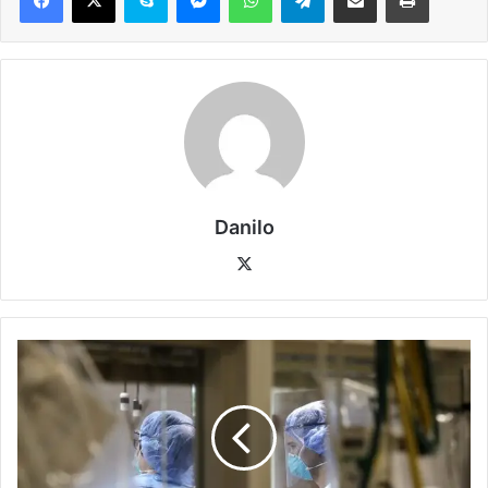
Danilo