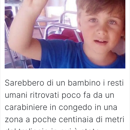
Sarebbero di un bambino i resti
umani ritrovati poco fa da un
carabiniere in congedo in una
zona a poche centinaia di metri