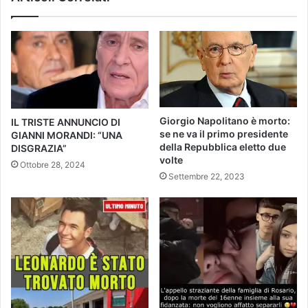
Giorgio Napolitano è morto:
IL TRISTE ANNUNCIO DI
se ne va il primo presidente
GIANNI MORANDI: “UNA
della Repubblica eletto due
DISGRAZIA”
volte
Ottobre 28, 2024
Settembre 22, 2023