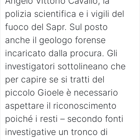
Angelo Vittorio Cavallo, la
polizia scientifica e i vigili del
fuoco del Sapr. Sul posto
anche il geologo forense
incaricato dalla procura. Gli
investigatori sottolineano che
per capire se si tratti del
piccolo Gioele è necessario
aspettare il riconoscimento
poiché i resti – secondo fonti
investigative un tronco di