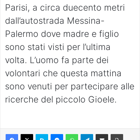
Parisi, a circa duecento metri
dall’autostrada Messina-
Palermo dove madre e figlio
sono stati visti per l’ultima
volta. L’uomo fa parte dei
volontari che questa mattina
sono venuti per partecipare alle
ricerche del piccolo Gioele.