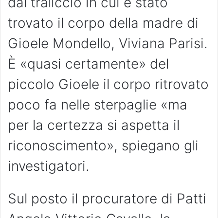
dal traliccio in cui è stato
trovato il corpo della madre di
Gioele Mondello, Viviana Parisi.
È «quasi certamente» del
piccolo Gioele il corpo ritrovato
poco fa nelle sterpaglie «ma
per la certezza si aspetta il
riconoscimento», spiegano gli
investigatori.
Sul posto il procuratore di Patti