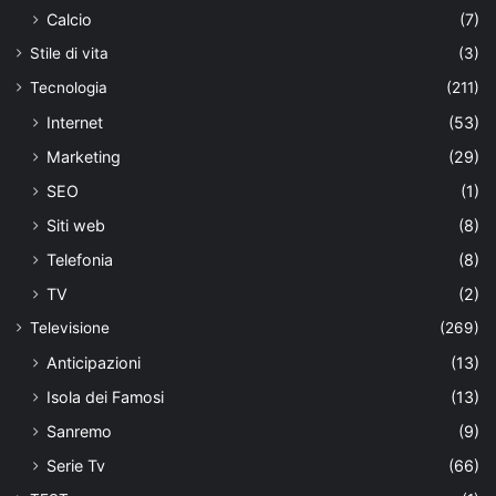
Calcio
(7)
Stile di vita
(3)
Tecnologia
(211)
Internet
(53)
Marketing
(29)
SEO
(1)
Siti web
(8)
Telefonia
(8)
TV
(2)
Televisione
(269)
Anticipazioni
(13)
Isola dei Famosi
(13)
Sanremo
(9)
Serie Tv
(66)