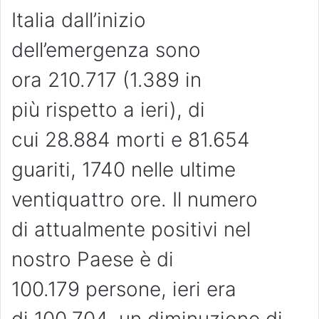
Italia dall’inizio
dell’emergenza sono
ora 210.717 (1.389 in
più rispetto a ieri), di
cui 28.884 morti e 81.654
guariti, 1740 nelle ultime
ventiquattro ore. Il numero
di attualmente positivi nel
nostro Paese è di
100.179 persone, ieri era