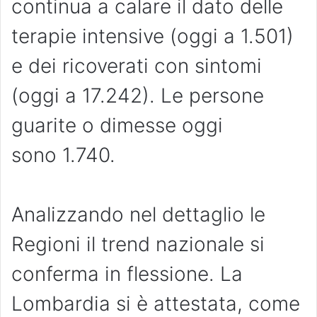
continua a calare il dato delle
terapie intensive (oggi a 1.501)
e dei ricoverati con sintomi
(oggi a 17.242). Le persone
guarite o dimesse oggi
sono 1.740.
Analizzando nel dettaglio le
Regioni il trend nazionale si
conferma in flessione. La
Lombardia si è attestata, come