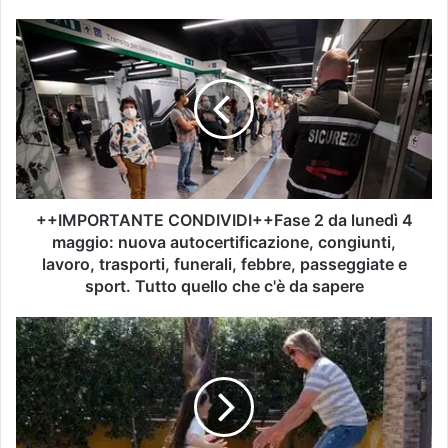
++IMPORTANTE CONDIVIDI++Fase 2 da lunedì 4
maggio: nuova autocertificazione, congiunti,
lavoro, trasporti, funerali, febbre, passeggiate e
sport. Tutto quello che c'è da sapere