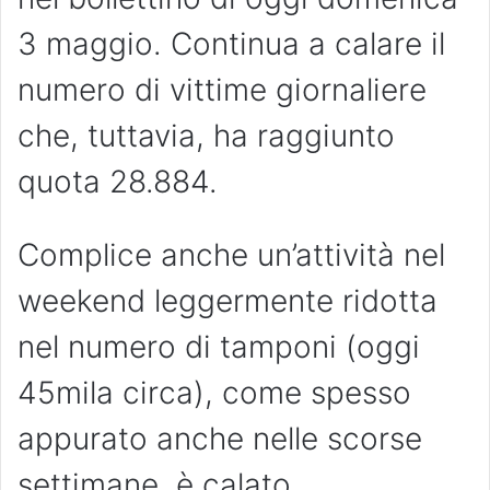
3 maggio. Continua a calare il
numero di vittime giornaliere
che, tuttavia, ha raggiunto
quota 28.884.
Complice anche un’attività nel
weekend leggermente ridotta
nel numero di tamponi (oggi
45mila circa), come spesso
appurato anche nelle scorse
settimane, è calato