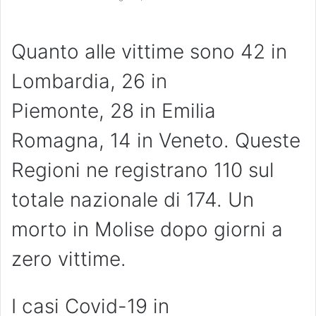
Quanto alle vittime sono 42 in
Lombardia, 26 in
Piemonte, 28 in Emilia
Romagna, 14 in Veneto. Queste
Regioni ne registrano 110 sul
totale nazionale di 174. Un
morto in Molise dopo giorni a
zero vittime.
I casi Covid-19 in