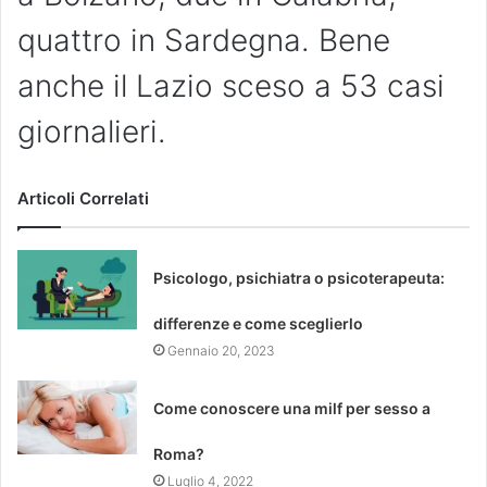
quattro in Sardegna. Bene
anche il Lazio sceso a 53 casi
giornalieri.
Articoli Correlati
Psicologo, psichiatra o psicoterapeuta:
differenze e come sceglierlo
Gennaio 20, 2023
Come conoscere una milf per sesso a
Roma?
Luglio 4, 2022