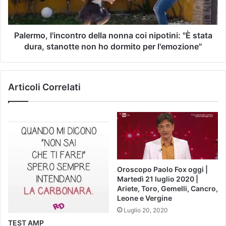
Palermo, l'incontro della nonna coi nipotini: "È stata
dura, stanotte non ho dormito per l'emozione"
Articoli Correlati
Oroscopo Paolo Fox oggi |
Martedì 21 luglio 2020 |
Ariete, Toro, Gemelli, Cancro,
Leone e Vergine
Luglio 20, 2020
TEST AMP