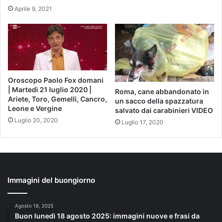
Aprile 9, 2021
Oroscopo Paolo Fox domani
| Martedì 21 luglio 2020 |
Roma, cane abbandonato in
Ariete, Toro, Gemelli, Cancro,
un sacco della spazzatura
Leone e Vergine
salvato dai carabinieri VIDEO
Luglio 20, 2020
Luglio 17, 2020
Immagini del buongiorno
Agosto 18, 2025
Buon lunedì 18 agosto 2025: immagini nuove e frasi da