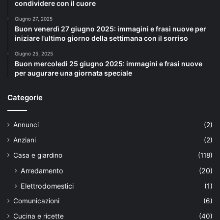
condividere con il cuore
Giugno 27, 2025
Buon venerdì 27 giugno 2025: immagini e frasi nuove per
iniziare l’ultimo giorno della settimana con il sorriso
Giugno 25, 2025
Buon mercoledì 25 giugno 2025: immagini e frasi nuove
per augurare una giornata speciale
Categorie
Annunci
(2)
Anziani
(2)
Casa e giardino
(118)
Arredamento
(20)
Elettrodomestici
(1)
Comunicazioni
(6)
Cucina e ricette
(40)