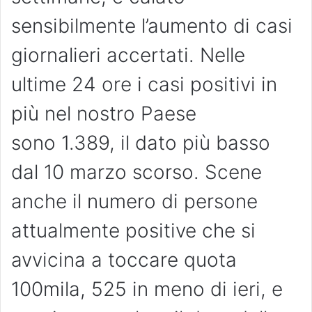
sensibilmente l’aumento di casi
giornalieri accertati. Nelle
ultime 24 ore i casi positivi in
più nel nostro Paese
sono 1.389, il dato più basso
dal 10 marzo scorso. Scene
anche il numero di persone
attualmente positive che si
avvicina a toccare quota
100mila, 525 in meno di ieri, e