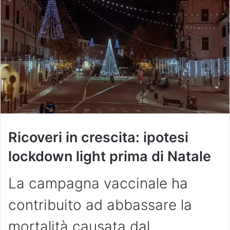
Ricoveri in crescita: ipotesi
lockdown light prima di Natale
La campagna vaccinale ha
contribuito ad abbassare la
mortalità causata dal