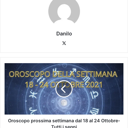
Danilo
Oroscopo prossima settimana dal 18 al 24 Ottobre-
Tutti i segni