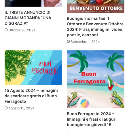
IL TRISTE ANNUNCIO DI
GIANNI MORANDI: “UNA
Buongiorno martedì 1
DISGRAZIA”
Ottobre e Benvenuto Ottobre
2024: Frasi, immagini, video,
Ottobre 28, 2024
poesie, canzoni
Settembre 1, 2024
15 Agosto 2024 – Immagini
da scaricare gratis di Buon
Ferragosto
Agosto 15, 2024
Buon Ferragosto 2024 –
Immagini e frasi di auguri
buongiorno giovedi 15