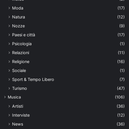
Moda
(17)
Natura
(12)
Nozze
(9)
Paesi e città
(17)
Psicologia
(1)
Relazioni
(11)
Religione
(16)
Sociale
(1)
Sport & Tempo Libero
(7)
Turismo
(47)
Musica
(106)
Artisti
(36)
Interviste
(12)
News
(36)