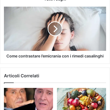
Come contrastare l’emicrania con i rimedi casalinghi
Articoli Correlati