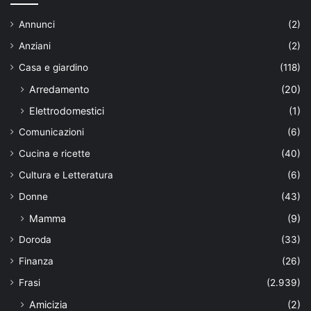
Annunci
(2)
Anziani
(2)
Casa e giardino
(118)
Arredamento
(20)
Elettrodomestici
(1)
Comunicazioni
(6)
Cucina e ricette
(40)
Cultura e Letteratura
(6)
Donne
(43)
Mamma
(9)
Doroda
(33)
Finanza
(26)
Frasi
(2.939)
Amicizia
(2)