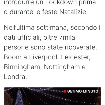
introdurre un Lockdown prima
o durante le feste Natalizie.
Nell’ultima settimana, secondo i
dati ufficiali, oltre 7mila
persone sono state ricoverate.
Boom a Liverpool, Leicester,
Birmingham, Nottingham e
Londra.