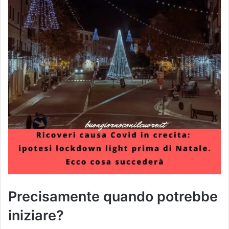
Precisamente quando potrebbe
iniziare?