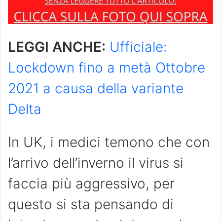
LEGGI ANCHE:
Ufficiale:
Lockdown fino a metà Ottobre
2021 a causa della variante
Delta
In UK, i medici temono che con
l’arrivo dell’inverno il virus si
faccia più aggressivo, per
questo si sta pensando di