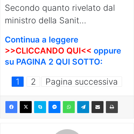
Secondo quanto rivelato dal
ministro della Sanit…
Continua a leggere
>>CLICCANDO QUI<<
oppure
su PAGINA 2 QUI SOTTO:
1
2
Pagina successiva