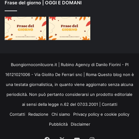
Frase del giorno | OGGI E DOMANI
Buongiornoconilcuore.it | Rubino Agency di Danilo Fiorini - PI
16121021006 - Via Giolito De Ferrari snc | Roma Questo blog non è
una testata giornalistica, in quanto viene aggiornato senza alcuna
periodicità. Non può pertanto considerarsi un prodotto editoriale
ai sensi della legge n.62 del 07.03.2001 |
Contatti
Contatti
Redazione
Chi siamo
Privacy policy e cookie policy
Pubblicità
Disclaimer