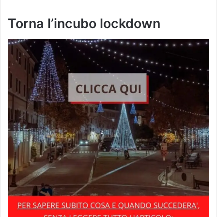
Torna l’incubo lockdown