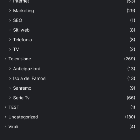
Internet
(53)
Marketing
(29)
SEO
(1)
Siti web
(8)
Telefonia
(8)
TV
(2)
Televisione
(269)
Anticipazioni
(13)
Isola dei Famosi
(13)
Sanremo
(9)
Serie Tv
(66)
TEST
(1)
Uncategorized
(180)
Virali
(4)