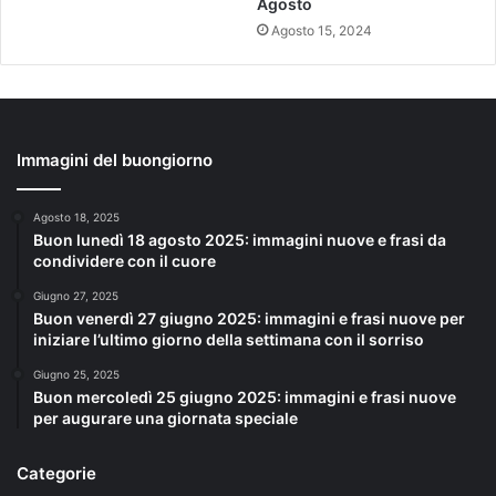
Agosto
Agosto 15, 2024
Immagini del buongiorno
Agosto 18, 2025
Buon lunedì 18 agosto 2025: immagini nuove e frasi da
condividere con il cuore
Giugno 27, 2025
Buon venerdì 27 giugno 2025: immagini e frasi nuove per
iniziare l’ultimo giorno della settimana con il sorriso
Giugno 25, 2025
Buon mercoledì 25 giugno 2025: immagini e frasi nuove
per augurare una giornata speciale
Categorie