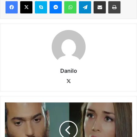
Danilo