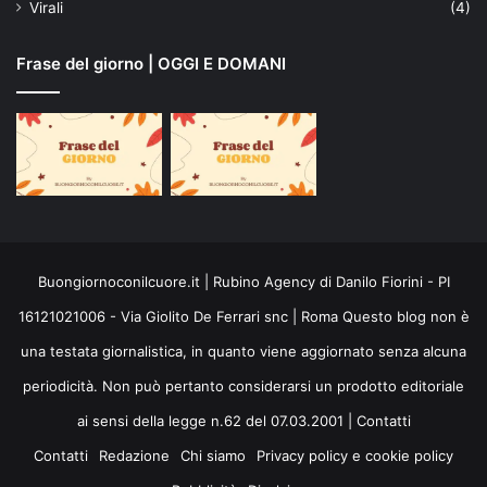
Virali
(4)
Frase del giorno | OGGI E DOMANI
Buongiornoconilcuore.it | Rubino Agency di Danilo Fiorini - PI
16121021006 - Via Giolito De Ferrari snc | Roma Questo blog non è
una testata giornalistica, in quanto viene aggiornato senza alcuna
periodicità. Non può pertanto considerarsi un prodotto editoriale
ai sensi della legge n.62 del 07.03.2001 |
Contatti
Contatti
Redazione
Chi siamo
Privacy policy e cookie policy