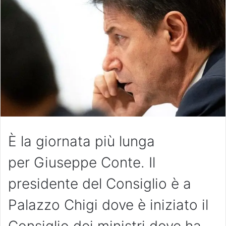
È la giornata più lunga
per Giuseppe Conte. Il
presidente del Consiglio è a
Palazzo Chigi dove è iniziato il