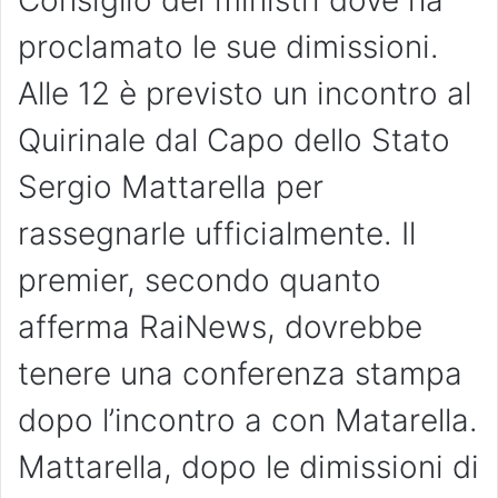
Consiglio dei ministri dove ha
proclamato le sue dimissioni.
Alle 12 è previsto un incontro al
Quirinale dal Capo dello Stato
Sergio Mattarella per
rassegnarle ufficialmente. Il
premier, secondo quanto
afferma RaiNews, dovrebbe
tenere una conferenza stampa
dopo l’incontro a con Matarella.
Mattarella, dopo le dimissioni di