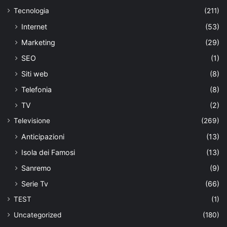
Tecnologia
(211)
Internet
(53)
Marketing
(29)
SEO
(1)
Siti web
(8)
Telefonia
(8)
TV
(2)
Televisione
(269)
Anticipazioni
(13)
Isola dei Famosi
(13)
Sanremo
(9)
Serie Tv
(66)
TEST
(1)
Uncategorized
(180)