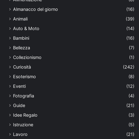
Almanacco del giorno
(16)
Animali
(39)
Auto & Moto
(14)
Bambini
(16)
Bellezza
(7)
Collezionismo
(1)
Curiosità
(242)
Esoterismo
(8)
Eventi
(12)
Fotografia
(4)
Guide
(21)
Idee Regalo
(3)
Istruzione
(5)
Lavoro
(21)