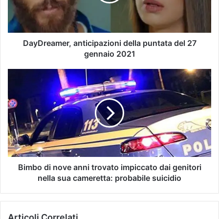
DayDreamer, anticipazioni della puntata del 27
gennaio 2021
Bimbo di nove anni trovato impiccato dai genitori
nella sua cameretta: probabile suicidio
Articoli Correlati