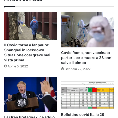
Il Covid torna a far paura:
Shanghai in lockdown.
Covid Roma, non vaccinata
Situazione così grave mai
partorisce e muore a 28 anni:
vista prima
salvo il bimbo
Aprile 5, 2022
Gennaio 22, 2022
Bollettino covid Italia 29
La Gran Bretagna dice addio