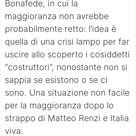
Bonafede, in cui la
maggioranza non avrebbe
probabilmente retto: l’idea è
quella di una crisi lampo per far
uscire allo scoperto i cosiddetti
“costruttori”, nonostante non si
sappia se esistono o se ci
sono. Una situazione non facile
per la maggioranza dopo lo
strappo di Matteo Renzi e Italia
viva.