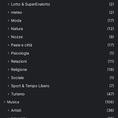
Lotto & SuperEnalotto
(2)
meteo
(2)
Moda
(17)
Natura
(12)
Nozze
(9)
Paesi e città
(17)
Psicologia
(1)
Relazioni
(11)
Religione
(16)
Sociale
(1)
Sport & Tempo Libero
(7)
Turismo
(47)
Musica
(106)
Artisti
(36)