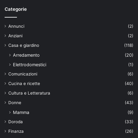
Categorie
Annunci
(2)
Anziani
(2)
Casa e giardino
(118)
Arredamento
(20)
Elettrodomestici
(1)
Comunicazioni
(6)
Cucina e ricette
(40)
Cultura e Letteratura
(6)
Donne
(43)
Mamma
(9)
Doroda
(33)
Finanza
(26)