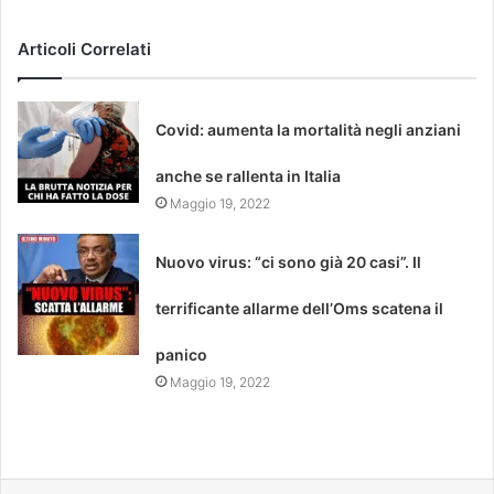
Articoli Correlati
Covid: aumenta la mortalità negli anziani
anche se rallenta in Italia
Maggio 19, 2022
Nuovo virus: “ci sono già 20 casi”. Il
terrificante allarme dell’Oms scatena il
panico
Maggio 19, 2022