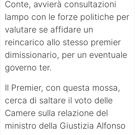
Conte, avvierà consultazioni
lampo con le forze politiche per
valutare se affidare un
reincarico allo stesso premier
dimissionario, per un eventuale
governo ter.
Il Premier, con questa mossa,
cerca di saltare il voto delle
Camere sulla relazione del
ministro della Giustizia Alfonso