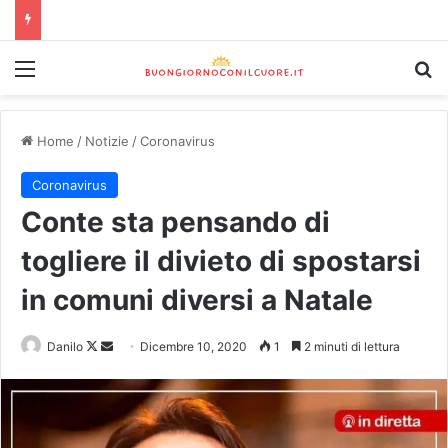
Home
/
Notizie
/
Coronavirus
Coronavirus
Conte sta pensando di
togliere il divieto di spostarsi
in comuni diversi a Natale
Danilo
Dicembre 10, 2020
1
2 minuti di lettura