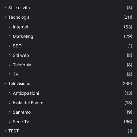
Stile di vita
(3)
Tecnologia
(211)
Internet
(53)
Marketing
(29)
SEO
(1)
Siti web
(8)
Telefonia
(8)
TV
(2)
Televisione
(269)
Anticipazioni
(13)
Isola dei Famosi
(13)
Sanremo
(9)
Serie Tv
(66)
TEST
(1)