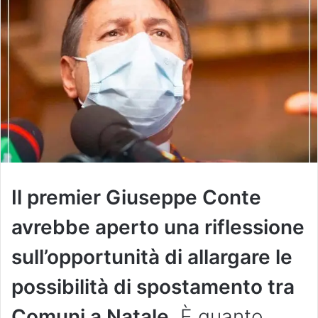
Il premier Giuseppe Conte
avrebbe aperto una riflessione
sull’opportunità di allargare le
possibilità di spostamento tra
Comuni a Natale
. È quanto