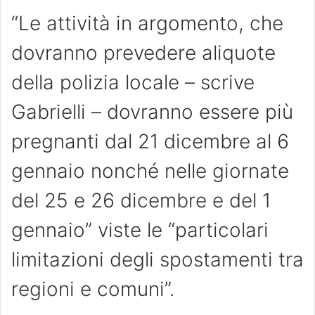
“Le attività in argomento, che
dovranno prevedere aliquote
della polizia locale – scrive
Gabrielli – dovranno essere più
pregnanti dal 21 dicembre al 6
gennaio nonché nelle giornate
del 25 e 26 dicembre e del 1
gennaio” viste le “particolari
limitazioni degli spostamenti tra
regioni e comuni”.