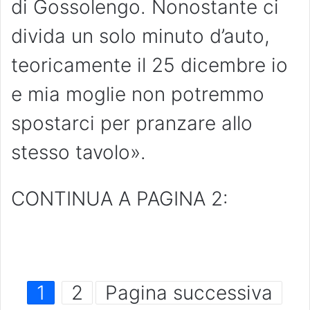
di Gossolengo. Nonostante ci
divida un solo minuto d’auto,
teoricamente il 25 dicembre io
e mia moglie non potremmo
spostarci per pranzare allo
stesso tavolo».
CONTINUA A PAGINA 2:
1
2
Pagina successiva