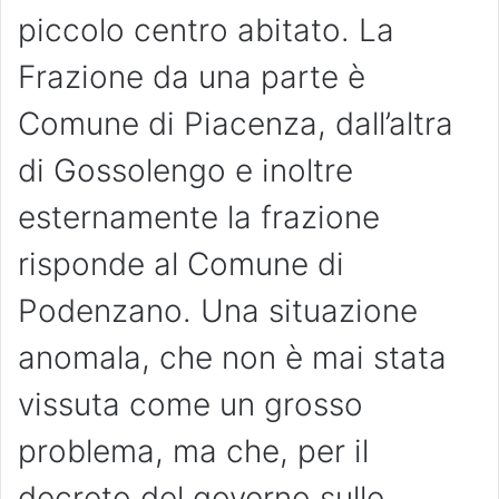
piccolo centro abitato. La
Frazione da una parte è
Comune di Piacenza, dall’altra
di Gossolengo e inoltre
esternamente la frazione
risponde al Comune di
Podenzano. Una situazione
anomala, che non è mai stata
vissuta come un grosso
problema, ma che, per il
decreto del governo sulle