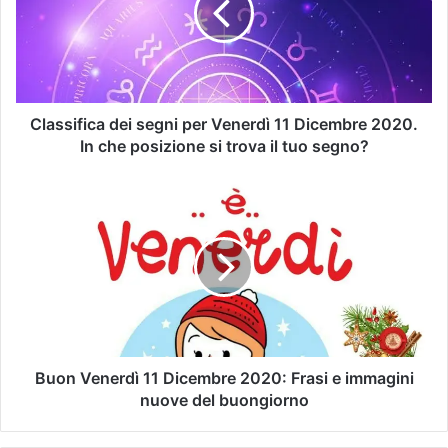
Classifica dei segni per Venerdì 11 Dicembre 2020.
In che posizione si trova il tuo segno?
Buon Venerdì 11 Dicembre 2020: Frasi e immagini
nuove del buongiorno