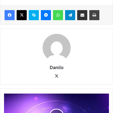
Danilo