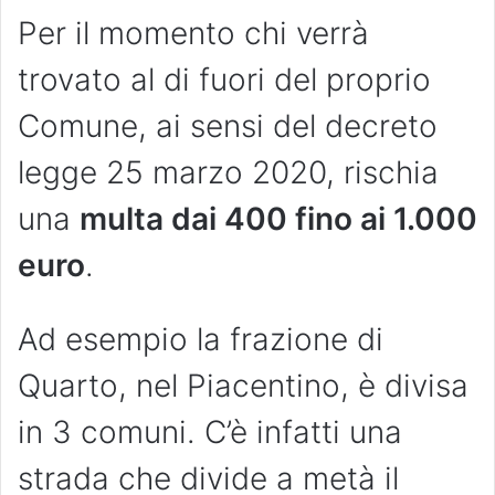
Per il momento chi verrà
trovato al di fuori del proprio
Comune, ai sensi del decreto
legge 25 marzo 2020, rischia
una
multa dai 400 fino ai 1.000
euro
.
Ad esempio la frazione di
Quarto, nel Piacentino, è divisa
in 3 comuni. C’è infatti una
strada che divide a metà il