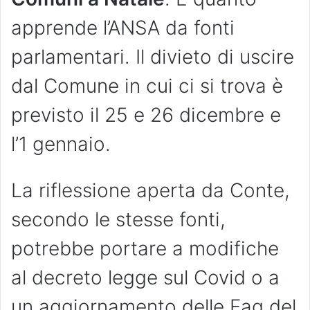
apprende l’ANSA da fonti
parlamentari. Il divieto di uscire
dal Comune in cui ci si trova è
previsto il 25 e 26 dicembre e
l’1 gennaio.
La riflessione aperta da Conte,
secondo le stesse fonti,
potrebbe portare a modifiche
al decreto legge sul Covid o a
un aggiornamento delle Faq del