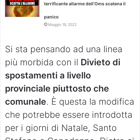
terrificante allarme dell’Oms scatena il
panico
Maggio 19, 2022
Si sta pensando ad una linea
più morbida con il
Divieto di
spostamenti a livello
provinciale piuttosto che
comunale
. È questa la modifica
che potrebbe essere introdotta
per i giorni di Natale, Santo