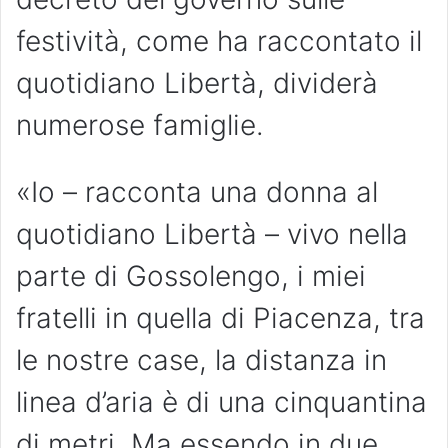
festività, come ha raccontato il
quotidiano Libertà, dividerà
numerose famiglie.
«Io – racconta una donna al
quotidiano Libertà – vivo nella
parte di Gossolengo, i miei
fratelli in quella di Piacenza, tra
le nostre case, la distanza in
linea d’aria è di una cinquantina
di metri. Ma essendo in due