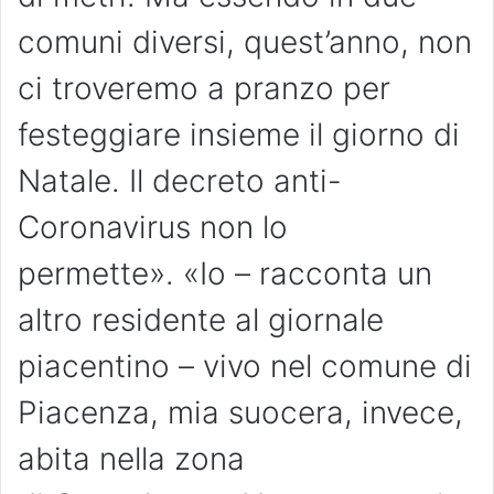
comuni diversi, quest’anno, non
ci troveremo a pranzo per
festeggiare insieme il giorno di
Natale. Il decreto anti-
Coronavirus non lo
permette». «Io – racconta un
altro residente al giornale
piacentino – vivo nel comune di
Piacenza, mia suocera, invece,
abita nella zona