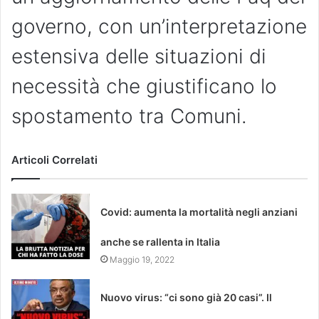
governo, con un’interpretazione
estensiva delle situazioni di
necessità che giustificano lo
spostamento tra Comuni.
Articoli Correlati
Covid: aumenta la mortalità negli anziani
anche se rallenta in Italia
Maggio 19, 2022
Nuovo virus: “ci sono già 20 casi”. Il