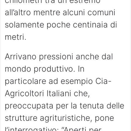
all’altro mentre alcuni comuni
solamente poche centinaia di
metri.
Arrivano pressioni anche dal
mondo produttivo. In
particolare ad esempio Cia-
Agricoltori Italiani che,
preoccupata per la tenuta delle
strutture agrituristiche, pone
l’interrogativo: “Aperti per