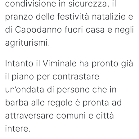
condivisione in sicurezza, il
pranzo delle festività natalizie e
di Capodanno fuori casa e negli
agriturismi.
Intanto il Viminale ha pronto già
il piano per contrastare
un’ondata di persone che in
barba alle regole è pronta ad
attraversare comuni e città
intere.