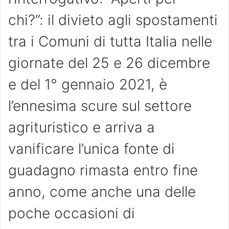
chi?”: il divieto agli spostamenti
tra i Comuni di tutta Italia nelle
giornate del 25 e 26 dicembre
e del 1° gennaio 2021, è
l’ennesima scure sul settore
agrituristico e arriva a
vanificare l’unica fonte di
guadagno rimasta entro fine
anno, come anche una delle
poche occasioni di