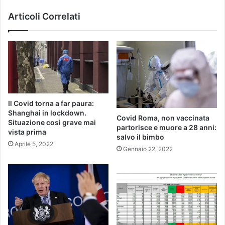
Articoli Correlati
Il Covid torna a far paura:
Shanghai in lockdown.
Covid Roma, non vaccinata
Situazione così grave mai
partorisce e muore a 28 anni:
vista prima
salvo il bimbo
Aprile 5, 2022
Gennaio 22, 2022