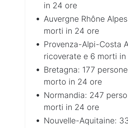
in 24 ore
Auvergne Rhône Alpes:
morti in 24 ore
Provenza-Alpi-Costa A
ricoverate e 6 morti in
Bretagna: 177 persone 
morto in 24 ore
Normandia: 247 person
morti in 24 ore
Nouvelle-Aquitaine: 3