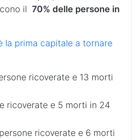
scono il
70% delle persone in
 la prima capitale a tornare
ersone ricoverate e 13 morti
 ricoverate e 5 morti in 24
persone ricoverate e 6 morti