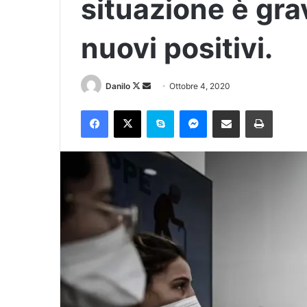
situazione è gra
nuovi positivi.
Danilo
Ottobre 4, 2020