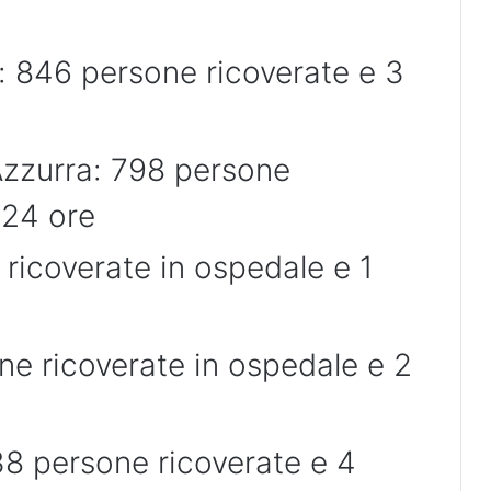
 846 persone ricoverate e 3
zzurra: 798 persone
 24 ore
ricoverate in ospedale e 1
e ricoverate in ospedale e 2
38 persone ricoverate e 4