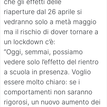
che gli effetti delle
riaperture dal 26 aprile si
vedranno solo a metà maggio
ma il rischio di dover tornare a
un lockdown c’è:
“Oggi, semmai, possiamo
vedere solo l’effetto del rientro
a scuola in presenza. Voglio
essere molto chiaro: se i
comportamenti non saranno
rigorosi, un nuovo aumento dei