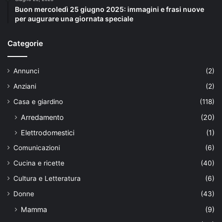
Buon mercoledì 25 giugno 2025: immagini e frasi nuove
per augurare una giornata speciale
Categorie
Annunci
(2)
Anziani
(2)
Casa e giardino
(118)
Arredamento
(20)
Elettrodomestici
(1)
Comunicazioni
(6)
Cucina e ricette
(40)
Cultura e Letteratura
(6)
Donne
(43)
Mamma
(9)