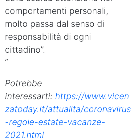
comportamenti personali,
molto passa dal senso di
responsabilità di ogni
cittadino”.
“
Potrebbe
interessarti:
https://www.vicen
zatoday.it/attualita/coronavirus
-regole-estate-vacanze-
2021.html