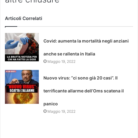
Articoli Correlati
Covid: aumenta la mortalità negli anziani
anche se rallenta in Italia
Maggio 19, 2022
Nuovo virus: “ci sono già 20 casi”. Il
terrificante allarme dell’Oms scatena il
panico
Maggio 19, 2022