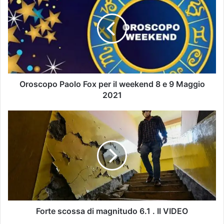
Oroscopo Paolo Fox per il weekend 8 e 9 Maggio
2021
Forte scossa di magnitudo 6.1 . Il VIDEO