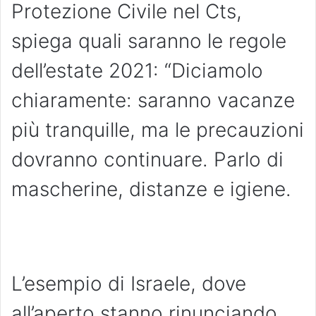
Protezione Civile nel Cts,
spiega quali saranno le regole
dell’estate 2021: “Diciamolo
chiaramente: saranno vacanze
più tranquille, ma le precauzioni
dovranno continuare. Parlo di
mascherine, distanze e igiene.
L’esempio di Israele, dove
all’aperto stanno rinunciando