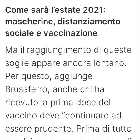
Come sarà l’estate 2021:
mascherine, distanziamento
sociale e vaccinazione
Ma il raggiungimento di queste
soglie appare ancora lontano.
Per questo, aggiunge
Brusaferro, anche chi ha
ricevuto la prima dose del
vaccino deve “continuare ad
essere prudente. Prima di tutto