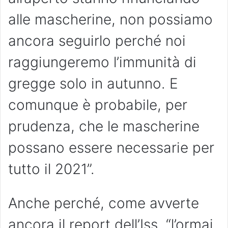
alle mascherine, non possiamo
ancora seguirlo perché noi
raggiungeremo l’immunità di
gregge solo in autunno. E
comunque è probabile, per
prudenza, che le mascherine
possano essere necessarie per
tutto il 2021”.
Anche perché, come avverte
ancora il report dell’Iss, “l’ormai