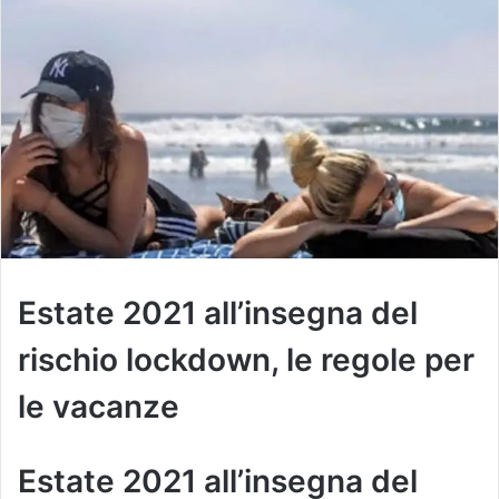
Estate 2021 all’insegna del
rischio lockdown, le regole per
le vacanze
Estate 2021 all’insegna del