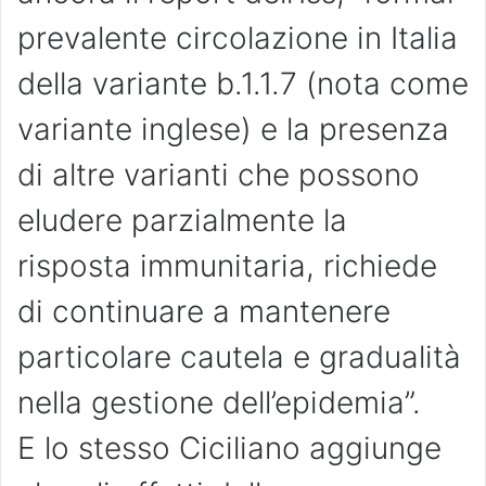
prevalente circolazione in Italia
della variante b.1.1.7 (nota come
variante inglese) e la presenza
di altre varianti che possono
eludere parzialmente la
risposta immunitaria, richiede
di continuare a mantenere
particolare cautela e gradualità
nella gestione dell’epidemia”.
E lo stesso Ciciliano aggiunge