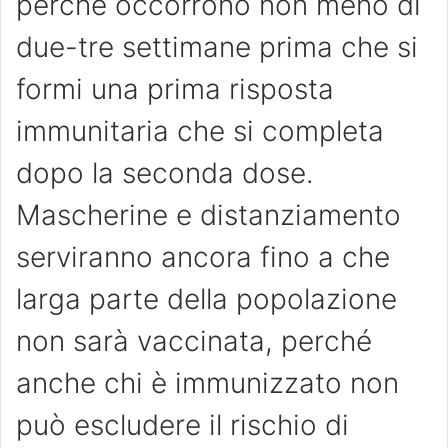
perché occorrono non meno di
due-tre settimane prima che si
formi una prima risposta
immunitaria che si completa
dopo la seconda dose.
Mascherine e distanziamento
serviranno ancora fino a che
larga parte della popolazione
non sarà vaccinata, perché
anche chi è immunizzato non
può escludere il rischio di