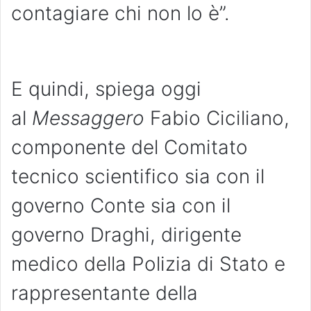
contagiare chi non lo è”.
E quindi, spiega oggi
al
Messaggero
Fabio Ciciliano,
componente del Comitato
tecnico scientifico sia con il
governo Conte sia con il
governo Draghi, dirigente
medico della Polizia di Stato e
rappresentante della