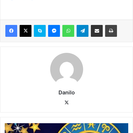
Danilo