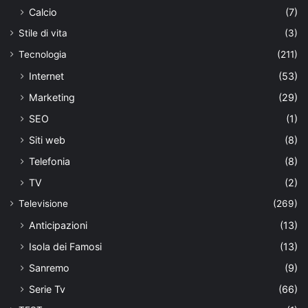
Calcio
(7)
Stile di vita
(3)
Tecnologia
(211)
Internet
(53)
Marketing
(29)
SEO
(1)
Siti web
(8)
Telefonia
(8)
TV
(2)
Televisione
(269)
Anticipazioni
(13)
Isola dei Famosi
(13)
Sanremo
(9)
Serie Tv
(66)