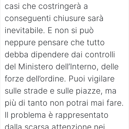
casi che costringerà a
conseguenti chiusure sarà
inevitabile. E non si può
neppure pensare che tutto
debba dipendere dai controlli
del Ministero dell’Interno, delle
forze dell’ordine. Puoi vigilare
sulle strade e sulle piazze, ma
più di tanto non potrai mai fare.
Il problema è rappresentato
dalla scarsa attenzione nei