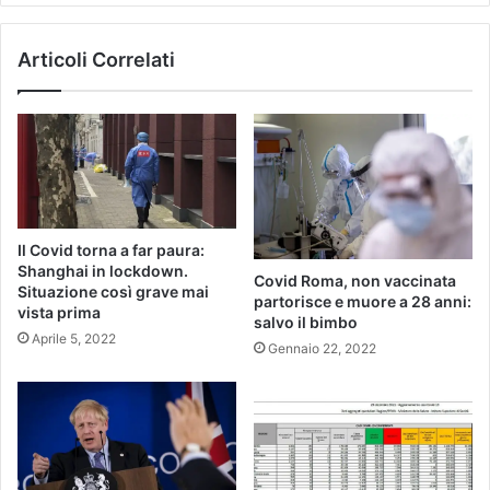
Articoli Correlati
Il Covid torna a far paura:
Shanghai in lockdown.
Covid Roma, non vaccinata
Situazione così grave mai
partorisce e muore a 28 anni:
vista prima
salvo il bimbo
Aprile 5, 2022
Gennaio 22, 2022